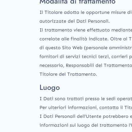
Modalità di trattamento
Il Titolare adotta le opportune misure di
autorizzate dei Dati Personali.
Il trattamento viene effettuato mediante
correlate alle finalità indicate. Oltre al
di questo Sito Web (personale amministra
fornitori di servizi tecnici terzi, corrie
necessario, Responsabili del Trattamento
Titolare del Trattamento.
Luogo
I Dati sono trattati presso le sedi operat
Per ulteriori informazioni, contatta il Tit
I Dati Personali dell’Utente potrebbero es
informazioni sul luogo del trattamento l’