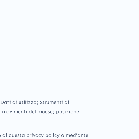
Dati di utilizzo; Strumenti di
o; movimenti del mouse; posizione
te di questa privacy policy o mediante