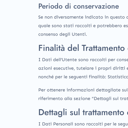
Periodo di conservazione
Se non diversamente indicato in questo do
quale sono stati raccolti e potrebbero es
consenso degli Utenti.
Finalità del Trattamento 
I Dati dell’Utente sono raccolti per conse
azioni esecutive, tutelare i propri diritti
nonché per le seguenti finalità: Statisti
Per ottenere informazioni dettagliate sull
riferimento alla sezione “Dettagli sul tr
Dettagli sul trattamento
I Dati Personali sono raccolti per le segu