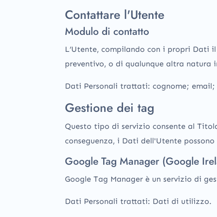
Contattare l'Utente
Modulo di contatto
L’Utente, compilando con i propri Dati il
preventivo, o di qualunque altra natura 
Dati Personali trattati: cognome; email
Gestione dei tag
Questo tipo di servizio consente al Titol
conseguenza, i Dati dell'Utente possono e
Google Tag Manager (Google Irel
Google Tag Manager è un servizio di ges
Dati Personali trattati: Dati di utilizzo.