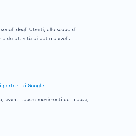
sonali degli Utenti, allo scopo di
lo da attività di bot malevoli.
i partner di Google
.
ento; eventi touch; movimenti del mouse;