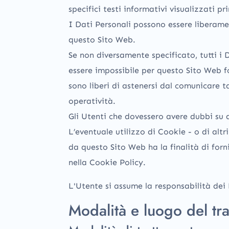
specifici testi informativi visualizzati pr
I Dati Personali possono essere liberamen
questo Sito Web.
Se non diversamente specificato, tutti i 
essere impossibile per questo Sito Web for
sono liberi di astenersi dal comunicare t
operatività.
Gli Utenti che dovessero avere dubbi su q
L’eventuale utilizzo di Cookie - o di altr
da questo Sito Web ha la finalità di fornir
nella Cookie Policy.
L'Utente si assume la responsabilità dei 
Modalità e luogo del tra