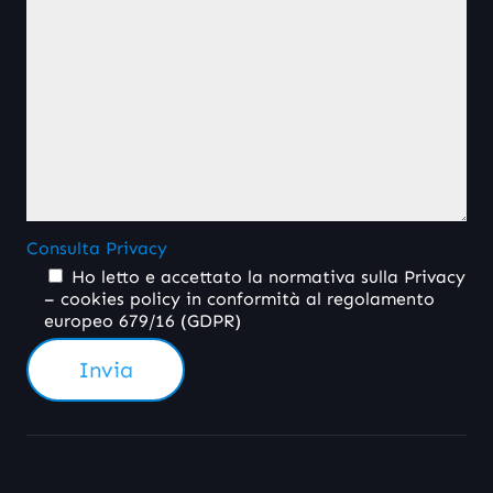
Consulta Privacy
Ho letto e accettato la normativa sulla Privacy
– cookies policy in conformità al regolamento
europeo 679/16 (GDPR)
Invia