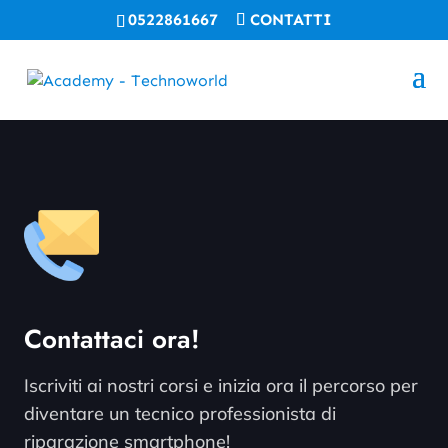
0522861667
CONTATTI
Contattaci ora!
Iscriviti ai nostri corsi e inizia ora il percorso per
diventare un tecnico professionista di
riparazione smartphone!