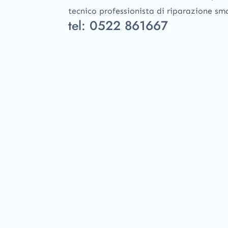
tecnico professionista di riparazione sm
tel:
0522 861667