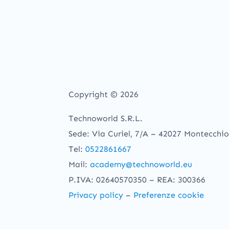
Copyright © 2026
Technoworld S.R.L.
Sede: Via Curiel, 7/A – 42027 Montecchio
Tel:
0522861667
Mail:
academy@technoworld.eu
P.IVA: 02640570350 – REA: 300366
Privacy policy
–
Preferenze cookie