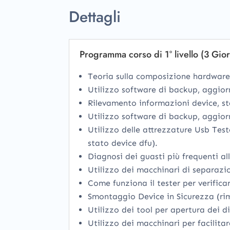
Dettagli
Programma corso di 1° livello (3 Gior
Teoria sulla composizione hardware
Utilizzo software di backup, aggior
Rilevamento informazioni device, sta
Utilizzo software di backup, aggio
Utilizzo delle attrezzature Usb Test
stato device dfu).
Diagnosi dei guasti più frequenti all
Utilizzo dei macchinari di separazio
Come funziona il tester per verificar
Smontaggio Device in Sicurezza (rim
Utilizzo dei tool per apertura dei d
Utilizzo dei macchinari per facilitar